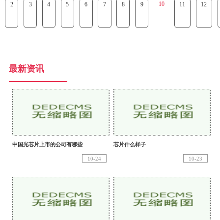
10
2
3
4
5
6
7
8
9
11
12
最新资讯
中国光芯片上市的公司有哪些
芯片什么样子
10-24
10-23