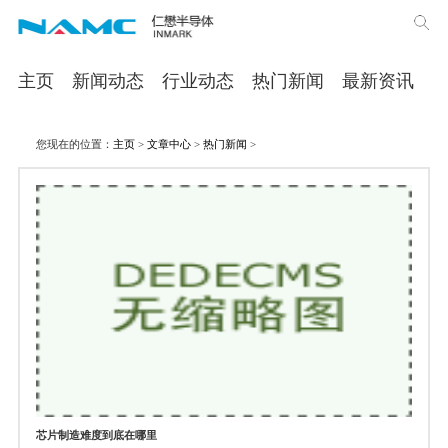
主页
新闻动态
行业动态
热门新闻
最新资讯
您现在的位置：
主页
>
文章中心
>
热门新闻
>
芯片制造难度到底在哪里