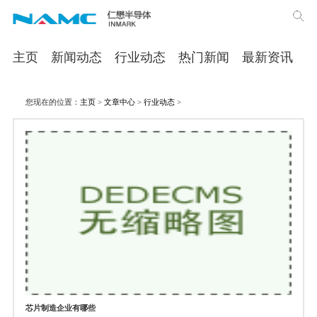
主页
新闻动态
行业动态
热门新闻
最新资讯
您现在的位置：
主页
>
文章中心
>
行业动态
>
芯片制造企业有哪些