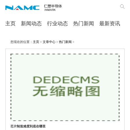
主页
新闻动态
行业动态
热门新闻
最新资讯
您现在的位置：
主页
>
文章中心
>
热门新闻
>
芯片制造难度到底在哪里