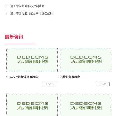
上一篇：
中国最好的芯片制造商
下一篇：
中国做芯片的公司有哪些品牌
最新资讯
中国芯片最新成果有哪些
芯片封装有哪些
10-13
10-19