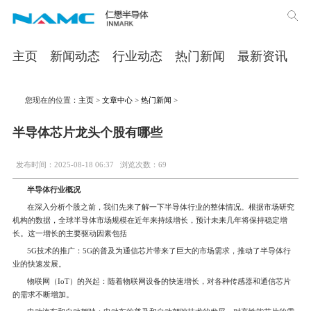
主页
新闻动态
行业动态
热门新闻
最新资讯
您现在的位置：
主页
>
文章中心
>
热门新闻
>
半导体芯片龙头个股有哪些
发布时间：2025-08-18 06:37
浏览次数：69
半导体行业概况
在深入分析个股之前，我们先来了解一下半导体行业的整体情况。根据市场研究
机构的数据，全球半导体市场规模在近年来持续增长，预计未来几年将保持稳定增
长。这一增长的主要驱动因素包括
5G技术的推广：5G的普及为通信芯片带来了巨大的市场需求，推动了半导体行
业的快速发展。
物联网（IoT）的兴起：随着物联网设备的快速增长，对各种传感器和通信芯片
的需求不断增加。