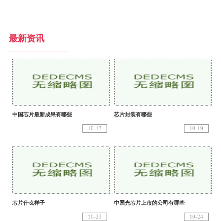
最新资讯
中国芯片最新成果有哪些
芯片封装有哪些
10-13
10-19
芯片什么样子
中国光芯片上市的公司有哪些
10-23
10-24