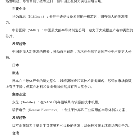
迅速崛起。尽管目前仍依赖进口，但中国正在努力实现自给自足。
主要企业
华为海思（HiSilicon）：专注于通信设备和智能手机芯片，拥有强大的研发能
力。
中芯国际（SMIC）：中国最大的半导体制造公司，致力于大规模生产各种类型的
芯片。
发展趋势
中国正加大对研发的投资，推动自主创新，力求在全球半导体产业中占据更大份
额。
日本
概述
日本在半导体产业的历史悠久，以精密制造和高技术设备闻名。尽管在市场份额
上有所下降，但其在材料和设备领域依然具有强大竞争力。
主要企业
东芝（Toshiba）：在NAND闪存领域具有较强的技术积累。
瑞萨电子（Renesas Electronics）：专注于汽车和工业应用的半导体解决方案。
发展趋势
日本正在致力于提升半导体材料和设备的研发，以保持其在全球市场的竞争力。
台湾