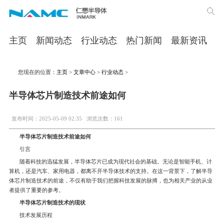
主页
新闻动态
行业动态
热门新闻
最新资讯
您现在的位置：
主页
>
文章中心
>
行业动态
>
半导体芯片制造技术前途如何
发布时间：2025-05-09 02:35
浏览次数：161
半导体芯片制造技术前途如何
引言
随着科技的迅猛发展，半导体芯片已成为现代社会的基础。无论是智能手机、计
算机，还是汽车、家用电器，都离不开半导体技术的支持。在这一背景下，了解半导
体芯片制造技术的前途，不仅有助于我们把握科技发展的脉搏，也为相关产业的从业
者提供了重要的参考。
半导体芯片制造技术的现状
技术发展历程