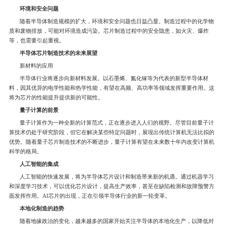
环境和安全问题
随着半导体制造规模的扩大，环境和安全问题也日益凸显。制造过程中的化学物
质和废物排放，可能对环境造成污染。芯片制造过程中的安全隐患，如火灾、爆炸
等，也需要引起重视。
半导体芯片制造技术的未来展望
新材料的应用
半导体行业将逐步向新材料发展。以石墨烯、氮化镓等为代表的新型半导体材
料，因其优异的电学性能和热学性能，有望在高频、高功率等领域发挥重要作用。这
将为芯片的性能提升提供新的可能性。
量子计算的前景
量子计算作为一种全新的计算范式，正在逐步进入人们的视野。尽管目前量子计
算技术仍处于研究阶段，但它在解决某些特定问题时，展现出传统计算机无法比拟的
优势。随着量子芯片制造技术的不断进步，量子计算有望在未来数十年内改变计算机
科学的格局。
人工智能的集成
人工智能的快速发展，将为半导体芯片设计和制造带来新的机遇。通过机器学习
和深度学习技术，可以优化芯片设计，提高生产效率，甚至在缺陷检测和故障预警方
面发挥作用。AI芯片的出现，正在引领半导体行业的新一轮变革。
本地化制造的趋势
随着地缘政治的变化，越来越多的国家开始关注半导体的本地化生产，以降低对