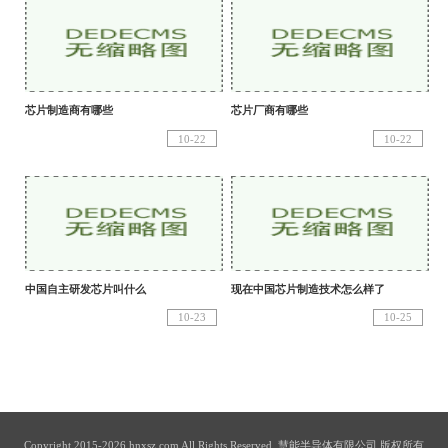
芯片制造商有哪些
芯片厂商有哪些
10-22
10-22
中国自主研发芯片叫什么
现在中国芯片制造技术怎么样了
10-23
10-25
Copyright 2015-2026 hnxsz.com All Rights Reserved. 慧能半导体有限公司 版权所有